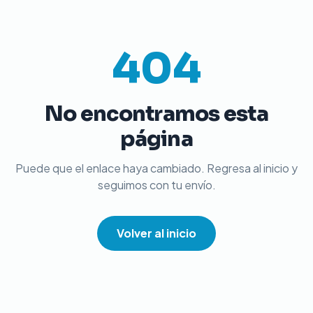
404
No encontramos esta
página
Puede que el enlace haya cambiado. Regresa al inicio y
seguimos con tu envío.
Volver al inicio