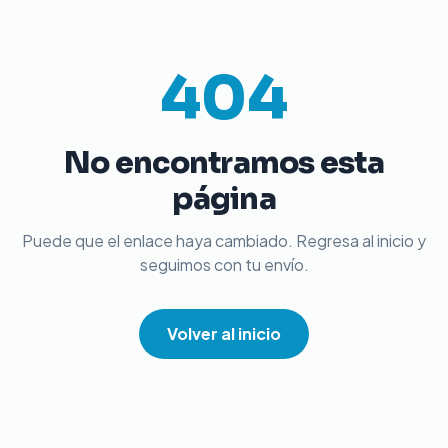
404
No encontramos esta
página
Puede que el enlace haya cambiado. Regresa al inicio y
seguimos con tu envío.
Volver al inicio