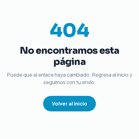
404
No encontramos esta
página
Puede que el enlace haya cambiado. Regresa al inicio y
seguimos con tu envío.
Volver al inicio