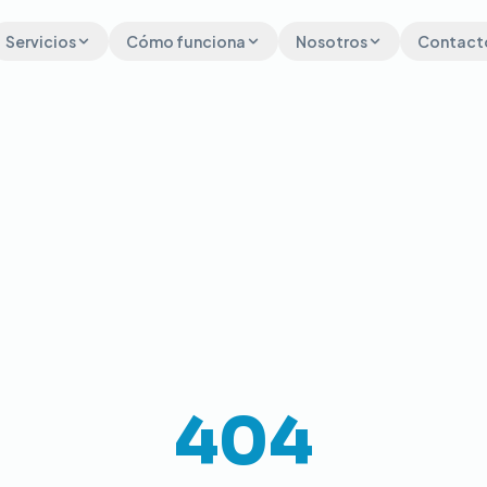
Servicios
Cómo funciona
Nosotros
Contact
404