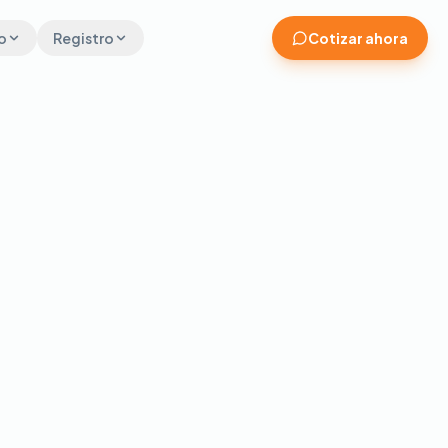
o
Registro
Cotizar ahora