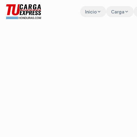
Inicio
Carga