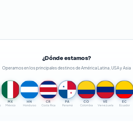
¿Dónde estamos?
Operamos en los principales destinos de América Latina, USA y Asia
★
★
MX
HN
CR
PA
CO
VE
EC
s
México
Honduras
Costa Rica
Panamá
Colombia
Venezuela
Ecuador