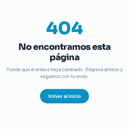
404
No encontramos esta
página
Puede que el enlace haya cambiado. Regresa al inicio y
seguimos con tu envío.
Volver al inicio