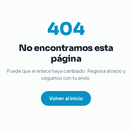
404
No encontramos esta
página
Puede que el enlace haya cambiado. Regresa al inicio y
seguimos con tu envío.
Volver al inicio