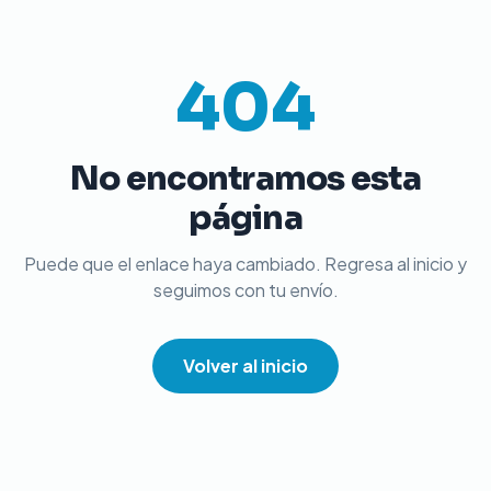
404
No encontramos esta
página
Puede que el enlace haya cambiado. Regresa al inicio y
seguimos con tu envío.
Volver al inicio