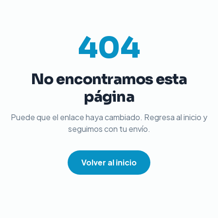
404
No encontramos esta
página
Puede que el enlace haya cambiado. Regresa al inicio y
seguimos con tu envío.
Volver al inicio