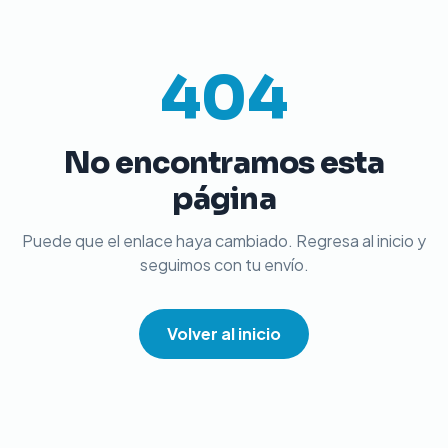
404
No encontramos esta
página
Puede que el enlace haya cambiado. Regresa al inicio y
seguimos con tu envío.
Volver al inicio