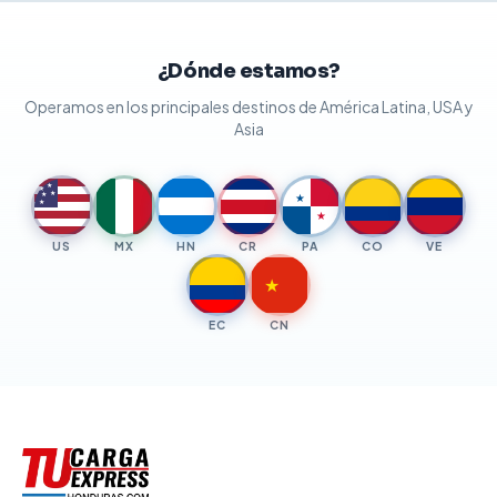
¿Dónde estamos?
Operamos en los principales destinos de América Latina, USA y
Asia
★
★
★
★
★
★
★
US
MX
HN
CR
PA
CO
VE
★
EC
CN