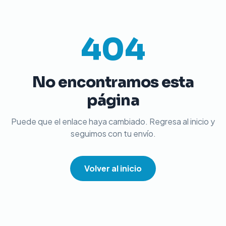
404
No encontramos esta
página
Puede que el enlace haya cambiado. Regresa al inicio y
seguimos con tu envío.
Volver al inicio