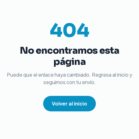
404
No encontramos esta
página
Puede que el enlace haya cambiado. Regresa al inicio y
seguimos con tu envío.
Volver al inicio