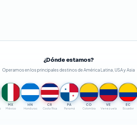
¿Dónde estamos?
Operamos en los principales destinos de América Latina, USA y Asia
★
★
MX
HN
CR
PA
CO
VE
EC
s
México
Honduras
Costa Rica
Panamá
Colombia
Venezuela
Ecuador