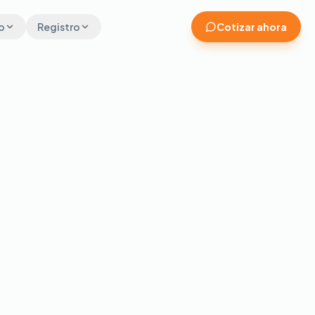
o
Registro
Cotizar ahora