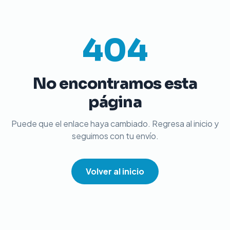
404
No encontramos esta
página
Puede que el enlace haya cambiado. Regresa al inicio y
seguimos con tu envío.
Volver al inicio