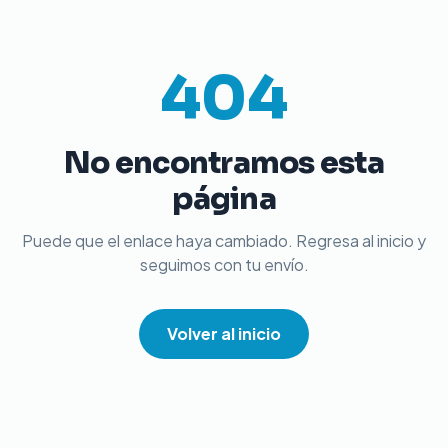
404
No encontramos esta
página
Puede que el enlace haya cambiado. Regresa al inicio y
seguimos con tu envío.
Volver al inicio